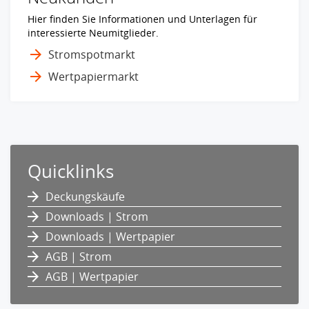
Hier finden Sie Informationen und Unterlagen für
interessierte Neumitglieder.
Stromspotmarkt
Wertpapiermarkt
Quicklinks
Deckungskäufe
Downloads | Strom
Downloads | Wertpapier
AGB | Strom
AGB | Wertpapier