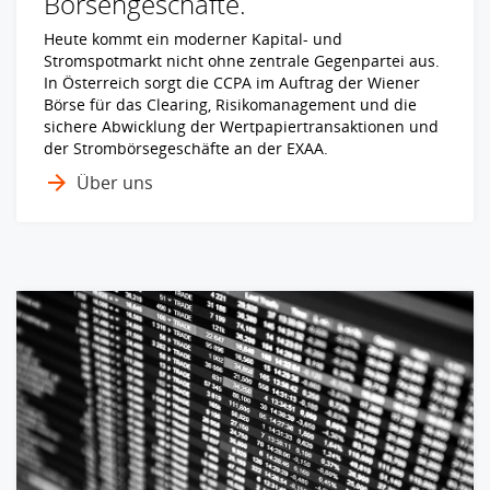
Börsengeschäfte.
Heute kommt ein moderner Kapital- und
Stromspotmarkt nicht ohne zentrale Gegenpartei aus.
In Österreich sorgt die CCPA im Auftrag der Wiener
Börse für das Clearing, Risikomanagement und die
sichere Abwicklung der Wertpapiertransaktionen und
der Strombörsegeschäfte an der EXAA.
Über uns