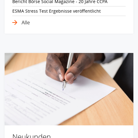
Bericht Börse Social Magazine - 20 Jahre CCPA
ESMA Stress Test Ergebnisse veröffentlicht
Alle
Neukunden