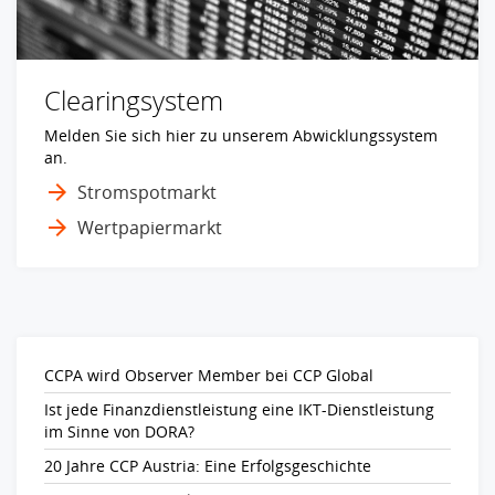
Clearingsystem
Melden Sie sich hier zu unserem Abwicklungssystem
an.
Stromspotmarkt
Wertpapiermarkt
CCPA wird Observer Member bei CCP Global
Ist jede Finanzdienstleistung eine IKT-Dienstleistung
im Sinne von DORA?
20 Jahre CCP Austria: Eine Erfolgsgeschichte