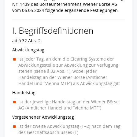
Nr. 1439 des Börseunternehmens Wiener Börse AG
vom 06.05.2024 folgende ergänzende Festlegungen:
I. Begriffsdefinitionen
ad § 32 Abs. 2:
Abwicklungstag
ist jeder Tag, an dem die Clearing Systeme der
Abwicklungsstelle zur Abwicklung zur Verfügung
stehen (siehe § 32 Abs. 1), wobei jeder
Handelstag an der Wiener Börse (Amtlicher
Handel und “Vienna MTF“) als Abwicklungstag gilt
Handelstag
ist der jeweilige Handelstag an der Wiener Börse
AG (Amtlicher Handel und “Vienna MTF“)
Vorgesehener Abwicklungstag
ist der zweite Abwicklungstag (T+2) nach dem Tag
des Geschäftsabschlusses (T)