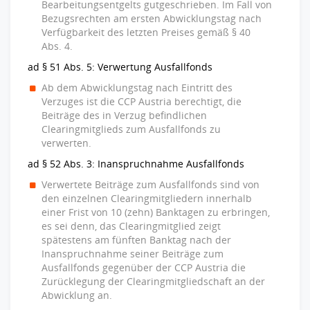
Bearbeitungsentgelts gutgeschrieben. Im Fall von
Bezugsrechten am ersten Abwicklungstag nach
Verfügbarkeit des letzten Preises gemäß § 40
Abs. 4.
ad § 51 Abs. 5: Verwertung Ausfallfonds
Ab dem Abwicklungstag nach Eintritt des
Verzuges ist die CCP Austria berechtigt, die
Beiträge des in Verzug befindlichen
Clearingmitglieds zum Ausfallfonds zu
verwerten.
ad § 52 Abs. 3: Inanspruchnahme Ausfallfonds
Verwertete Beiträge zum Ausfallfonds sind von
den einzelnen Clearingmitgliedern innerhalb
einer Frist von 10 (zehn) Banktagen zu erbringen,
es sei denn, das Clearingmitglied zeigt
spätestens am fünften Banktag nach der
Inanspruchnahme seiner Beiträge zum
Ausfallfonds gegenüber der CCP Austria die
Zurücklegung der Clearingmitgliedschaft an der
Abwicklung an.