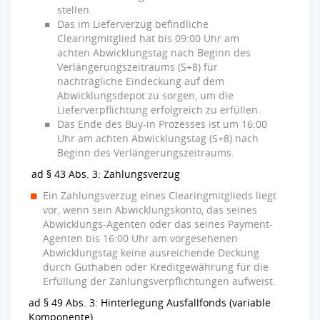
stellen.
Das im Lieferverzug befindliche
Clearingmitglied hat bis 09:00 Uhr am
achten Abwicklungstag nach Beginn des
Verlängerungszeitraums (S+8) für
nachträgliche Eindeckung auf dem
Abwicklungsdepot zu sorgen, um die
Lieferverpflichtung erfolgreich zu erfüllen.
Das Ende des Buy-in Prozesses ist um 16:00
Uhr am achten Abwicklungstag (S+8) nach
Beginn des Verlängerungszeitraums.
ad § 43 Abs. 3: Zahlungsverzug
Ein Zahlungsverzug eines Clearingmitglieds liegt
vor, wenn sein Abwicklungskonto, das seines
Abwicklungs-Agenten oder das seines Payment-
Agenten bis 16:00 Uhr am vorgesehenen
Abwicklungstag keine ausreichende Deckung
durch Guthaben oder Kreditgewährung für die
Erfüllung der Zahlungsverpflichtungen aufweist.
ad § 49 Abs. 3: Hinterlegung Ausfallfonds (variable
Komponente)