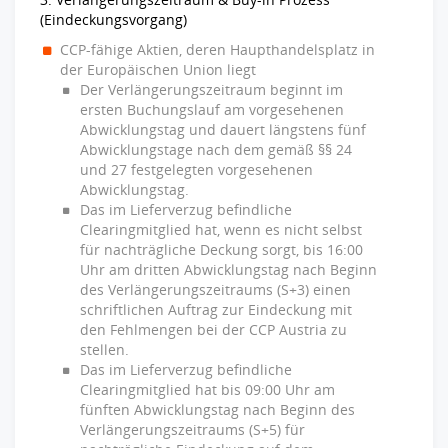
(Eindeckungsvorgang)
CCP-fähige Aktien, deren Haupthandelsplatz in
der Europäischen Union liegt
Der Verlängerungszeitraum beginnt im
ersten Buchungslauf am vorgesehenen
Abwicklungstag und dauert längstens fünf
Abwicklungstage nach dem gemäß §§ 24
und 27 festgelegten vorgesehenen
Abwicklungstag.
Das im Lieferverzug befindliche
Clearingmitglied hat, wenn es nicht selbst
für nachträgliche Deckung sorgt, bis 16:00
Uhr am dritten Abwicklungstag nach Beginn
des Verlängerungszeitraums (S+3) einen
schriftlichen Auftrag zur Eindeckung mit
den Fehlmengen bei der CCP Austria zu
stellen.
Das im Lieferverzug befindliche
Clearingmitglied hat bis 09:00 Uhr am
fünften Abwicklungstag nach Beginn des
Verlängerungszeitraums (S+5) für