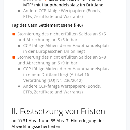
MTF" mit Haupthandelsplatz im Drittland
Andere CCP-fähige Wertpapiere (Bonds,
ETFs, Zertifikate und Warrants)
Tag des Cash Settlement (siehe § 40)
Stornierung des nicht erfüllten Saldos an S+5
und Abrechnung an S+6 in bar
CCP-fähige Aktien, deren Haupthandelsplatz
in der Europäischen Union liegt
Stornierung des nicht erfüllten Saldos an S+8
und Abrechnung an S+9 in bar
CCP-fähige Aktien, deren Haupthandelsplatz
in einem Drittland liegt (Artikel 16
Verordnung (EU) Nr. 236/2012)
Andere CCP-fähige Wertpapiere (Bonds,
ETFs, Zertifikate und Warrants)
II. Festsetzung von Fristen
ad §§ 31 Abs. 1 und 35 Abs. 7: Hinterlegung der
Abwicklungssicherheiten