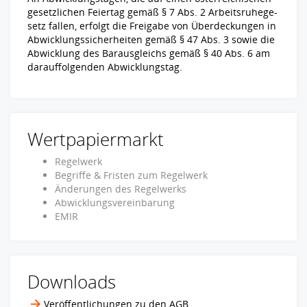
gesetzlichen Feiertag gemäß § 7 Abs. 2 Arbeitsruhege-
setz fallen, erfolgt die Freigabe von Überdeckungen in
Abwicklungssicherheiten gemäß § 47 Abs. 3 sowie die
Abwicklung des Barausgleichs gemäß § 40 Abs. 6 am
darauffolgenden Abwicklungstag.
Wertpapiermarkt
Regelwerk
Begriffe & Fristen zum Regelwerk
Änderungen des Regelwerks
Abwicklungsvereinbarung
EMIR
Downloads
Veröffentlichungen zu den AGB