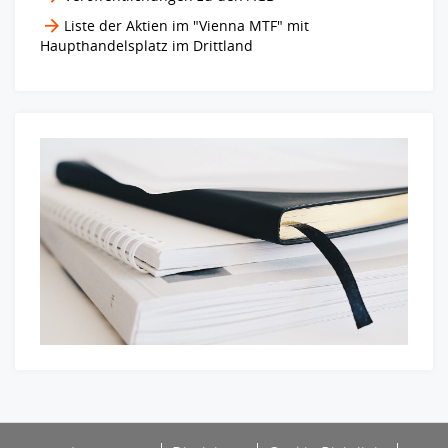
Liste der Aktien im "Vienna MTF" mit
Haupthandelsplatz im Drittland