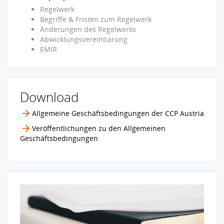
Regelwerk
Begriffe & Fristen zum Regelwerk
Änderungen des Regelwerks
Abwicklungsvereinbarung
EMIR
Download
Allgemeine Geschäftsbedingungen der CCP Austria
Veröffentlichungen zu den Allgemeinen
Geschäftsbedingungen