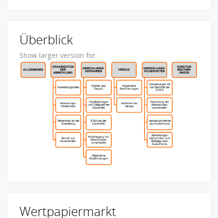
Überblick
Show larger version for:
Wertpapiermarkt