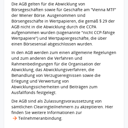
Die AGB gelten für die Abwicklung von
Börsegeschäften sowie für Geschäfte am “Vienna MTF“
der Wiener Börse. Ausgenommen sind
Börsengeschäfte in Wertpapieren, die gemäß § 29 der
AGB nicht in die Abwicklung durch die CCPA
aufgenommen wurden (sogenannte "nicht CCP-fähige
Wertpapiere") und Wertpapiergeschäfte, die über
einen Börsesensal abgeschlossen wurden.
In den AGB werden zum einen allgemeine Regelungen
und zum anderen die Verfahren und
Rahmenbedingungen für die Organisation der
Abwicklung, das Abwicklungsverfahren, die
Behandlung von Verzugsereignissen sowie die
Erlegung und Verwertung von
Abwicklungssicherheiten und Beiträgen zum
Ausfallfonds festgelegt.
Die AGB sind als Zulassungsvoraussetzung von
sämtlichen Clearingteilnehmern zu akzeptieren. Hier
finden Sie weitere Informationen zur
Teilnehmeranbindung
.