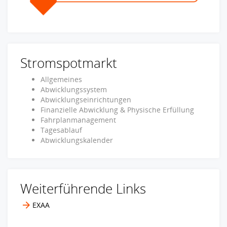
Stromspotmarkt
Allgemeines
Abwicklungssystem
Abwicklungseinrichtungen
Finanzielle Abwicklung & Physische Erfüllung
Fahrplanmanagement
Tagesablauf
Abwicklungskalender
Weiterführende Links
EXAA