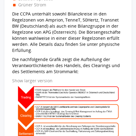
Grüner Strom
Die CCPA unterhält sowohl Bilanzkreise in den
Regelzonen von Amprion, TenneT, 50Hertz, Transnet
BW (Deutschland) als auch eine Bilanzgruppe in der
Regelzone von APG (Österreich). Die Börsengeschäfte
können wahlweise in einer dieser Regelzonen erfüllt
werden. Alle Details dazu finden Sie unter physische
Erfüllung.
Die nachfolgende Grafik zeigt die Aufteilung der
Verantwortlichkeiten des Handels, des Clearings und
des Settlements am Strommarkt:
Show larger version