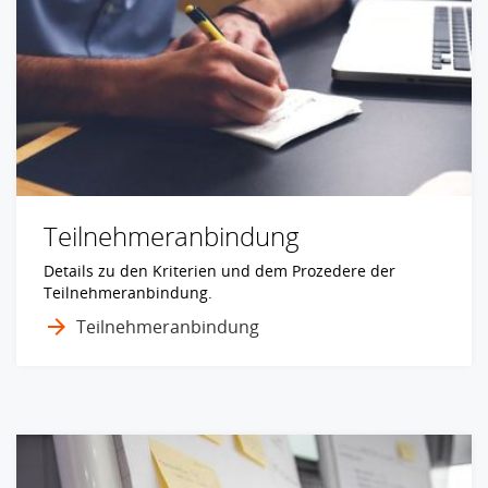
Teilnehmeranbindung
Details zu den Kriterien und dem Prozedere der
Teilnehmeranbindung.
Teilnehmeranbindung