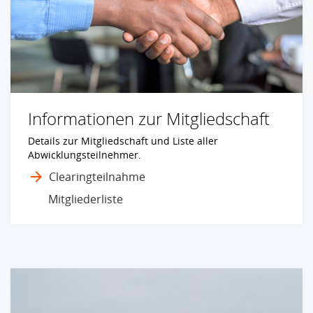
Informationen zur Mitgliedschaft
Details zur Mitgliedschaft und Liste aller
Abwicklungsteilnehmer.
Clearingteilnahme
Mitgliederliste