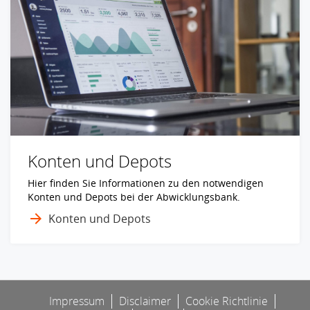
Konten und Depots
Hier finden Sie Informationen zu den notwendigen
Konten und Depots bei der Abwicklungsbank.
Konten und Depots
Impressum
Disclaimer
Cookie Richtlinie