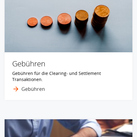
Gebühren
Gebühren für die Clearing- und Settlement
Transaktionen.
Gebühren