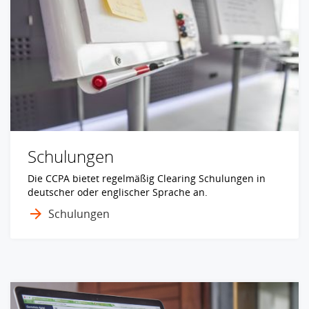
Schulungen
Die CCPA bietet regelmäßig Clearing Schulungen in
deutscher oder englischer Sprache an.
Schulungen