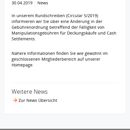
30.04.2019
News
In unserem Rundschreiben (Circular 5/2019)
informieren wir Sie über eine Änderung in der
Gebührenordnung betreffend der Fälligkeit von
Manipulationsgebühren für Deckungskäufe und Cash
Settlements.
Nähere Informationen finden Sie wie gewohnt im
geschlossenen Mitgliederbereich auf unserer
Homepage.
Weitere News
Zur News Übersicht