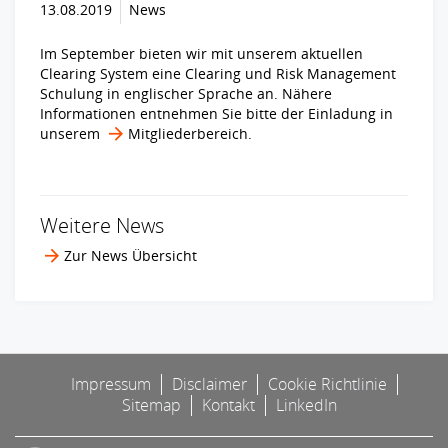
13.08.2019
News
Im September bieten wir mit unserem aktuellen
Clearing System eine Clearing und Risk Management
Schulung in englischer Sprache an. Nähere
Informationen entnehmen Sie bitte der Einladung in
unserem
Mitgliederbereich
.
Weitere News
Zur News Übersicht
Impressum
Disclaimer
Cookie Richtlinie
Sitemap
Kontakt
LinkedIn