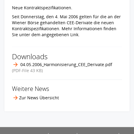
Neue Kontraktspezifikationen.
Seit Donnerstag, den 4. Mai 2006 gelten für die an der
Wiener Börse gehandelten CEE-Derivate die neuen
Kontraktspezifikationen. Mehr Informationen finden
Sie unter dem angegebenen Link.
Downloads
04.05.2006_Harmonisierung_CEE_Derivate.pdf
(PDF-File
43 KB
)
Weitere News
Zur News Übersicht