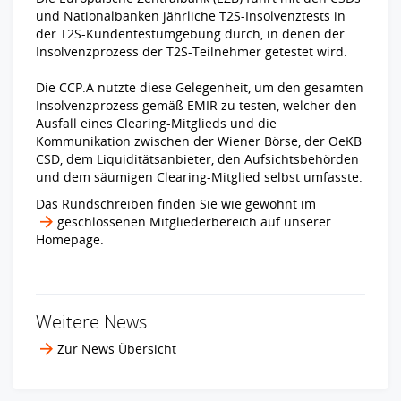
und Nationalbanken jährliche T2S-Insolvenztests in
der T2S-Kundentestumgebung durch, in denen der
Insolvenzprozess der T2S-Teilnehmer getestet wird.
Die CCP.A nutzte diese Gelegenheit, um den gesamten
Insolvenzprozess gemäß EMIR zu testen, welcher den
Ausfall eines Clearing-Mitglieds und die
Kommunikation zwischen der Wiener Börse, der OeKB
CSD, dem Liquiditätsanbieter, den Aufsichtsbehörden
und dem säumigen Clearing-Mitglied selbst umfasste.
Das Rundschreiben finden Sie wie gewohnt im
geschlossenen Mitgliederbereich
auf unserer
Homepage.
Weitere News
Zur News Übersicht