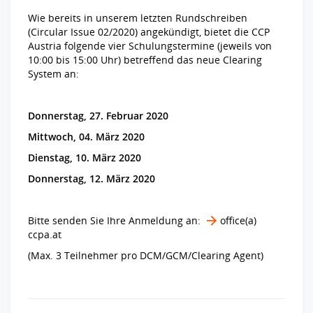
Wie bereits in unserem letzten Rundschreiben
(Circular Issue 02/2020) angekündigt, bietet die CCP
Austria folgende vier Schulungstermine (jeweils von
10:00 bis 15:00 Uhr) betreffend das neue Clearing
System an:
Donnerstag, 27. Februar 2020
Mittwoch, 04. März 2020
Dienstag, 10. März 2020
Donnerstag, 12. März 2020
Bitte senden Sie Ihre Anmeldung an:
office​(a)​
ccpa.at
(Max. 3 Teilnehmer pro DCM/GCM/Clearing Agent)