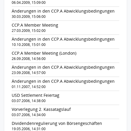
06.04.2009, 15:09:00
Änderungen in den CCP.A Abwicklungsbedingungen
30.03.2009, 15:06:00
CCP.A Member Meeting
27.03.2009, 15:02:00
Änderungen in den CCP.A Abwicklungsbedingungen
10.10.2008, 15:01:00
CCP.A Member Meeting (London)
26.09.2008, 14:56:00
Änderungen in den CCP.A Abwicklungsbedingungen
23.09.2008, 14:57:00
Änderungen in den CCP.A Abwicklungsbedingungen
01.11.2007, 14:52:00
USD Settlement Feiertag
03.07.2006, 14:38:00
Vorverlegung 2. Kassatagslauf
03.07.2006, 14:34:00
Dividendenregulierung von Börsengeschäften
19.05.2006, 14:31:00