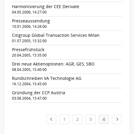
Harmonisierung der CEE Derivate
04.05.2006, 14:27:00
Presseaussendung
10.01.2006, 14:26:00
Citigroup Global Transaction Services Milan
01.07.2005, 15:32:00
Pressefrühstück
20.04.2005, 15:35:00
Drei neue Aktienoptionen: AGR, GES, SBO
08.04.2005, 15:40:00
Rundschreiben VA Technologie AG
16.12.2004, 15:45:00
Gründung der CCP Austria
03.08.2004, 15:47:00
1
2
3
4